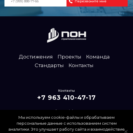
Достижения
Проекты
Команда
Стандарты
Контакты
Контакты
+7 963 410-47-17
mailpon@inbox.ru
Мы используем cookie-файлы и обрабатываем
Политика конфиденциальности
персональные данные с использованием систем
аналитики. Это улучшает работу сайта и взаимодействие