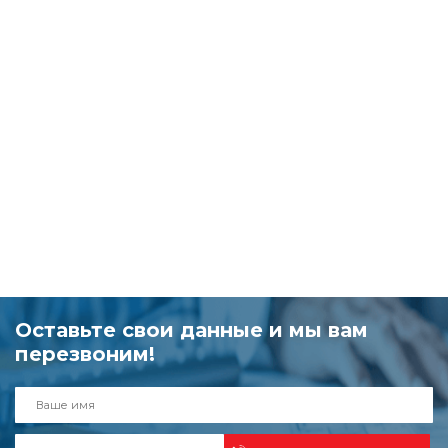
Оставьте свои данные и мы вам
перезвоним!