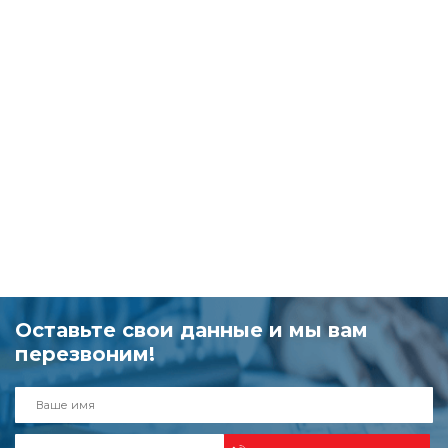
Оставьте свои данные и мы вам
перезвоним!