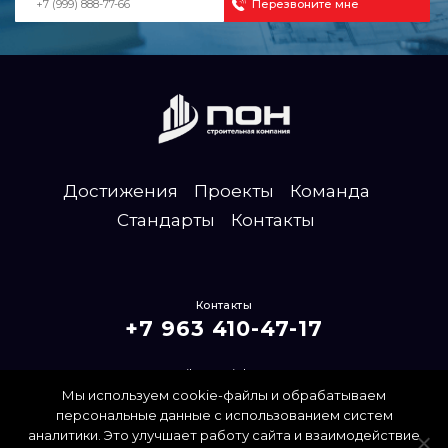
Достижения
Проекты
Команда
Стандарты
Контакты
Контакты
+7 963 410-47-17
mailpon@inbox.ru
Мы используем cookie-файлы и обрабатываем
Политика конфиденциальности
персональные данные с использованием систем
аналитики. Это улучшает работу сайта и взаимодействие