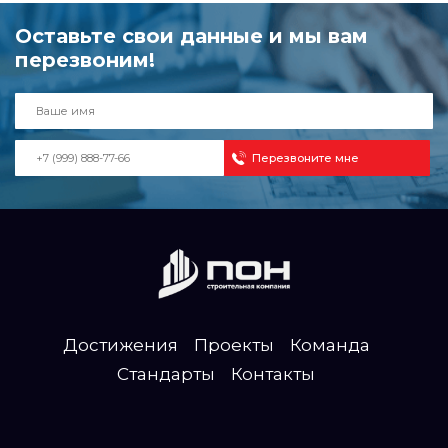
Оставьте свои данные и мы вам
перезвоним!
Достижения
Проекты
Команда
Стандарты
Контакты