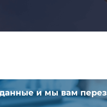
 данные и мы вам пере