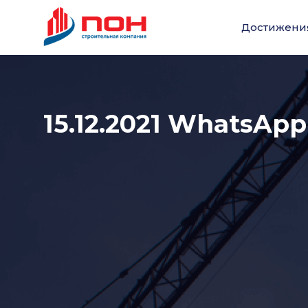
Достижени
15.12.2021 WhatsApp 