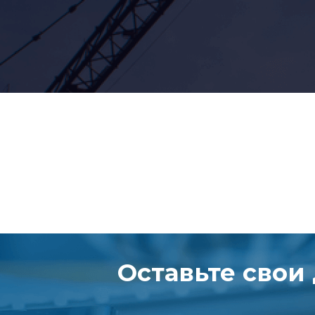
Оставьте свои