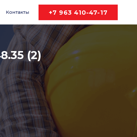
+7 963 410-47-17
Контакты
8.35 (2)