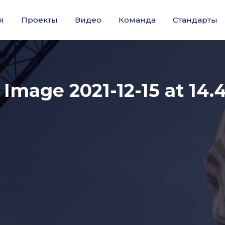
я
Проекты
Видео
Команда
Стандарты
Image 2021-12-15 at 14.4