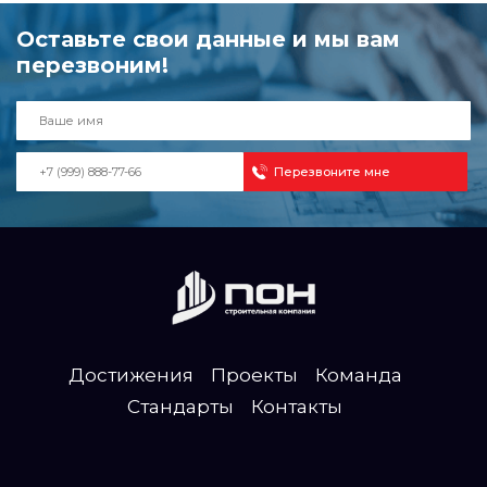
Оставьте свои данные и мы вам
перезвоним!
Достижения
Проекты
Команда
Стандарты
Контакты