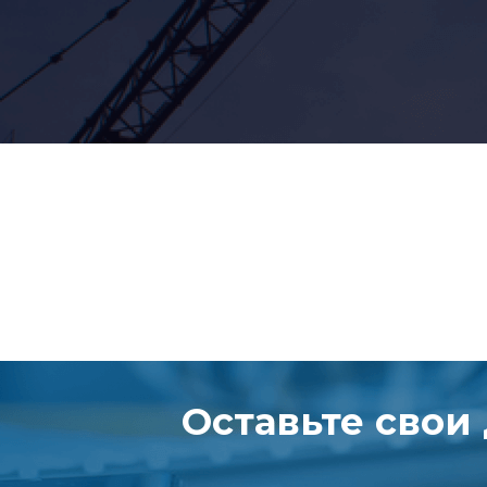
Оставьте свои