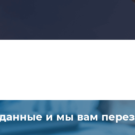
 данные и мы вам пере