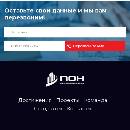
Оставьте свои данные и мы вам
перезвоним!
Достижения
Проекты
Команда
Стандарты
Контакты