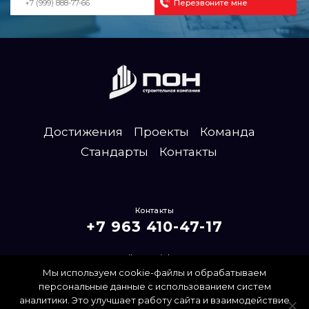
Достижения
Проекты
Команда
Стандарты
Контакты
Контакты
+7 963 410-47-17
mailpon@inbox.ru
Мы используем cookie-файлы и обрабатываем
Политика конфиденциальности
персональные данные с использованием систем
аналитики. Это улучшает работу сайта и взаимодействие