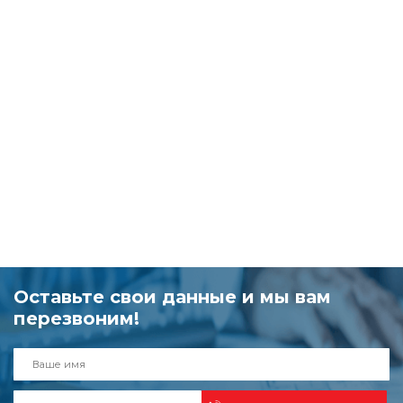
Оставьте свои данные и мы вам
перезвоним!