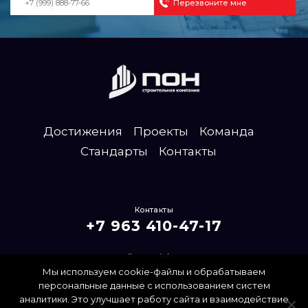
Достижения
Проекты
Команда
Стандарты
Контакты
Контакты
+7 963 410-47-17
mailpon@inbox.ru
Мы используем cookie-файлы и обрабатываем
Политика конфиденциальности
персональные данные с использованием систем
аналитики. Это улучшает работу сайта и взаимодействие