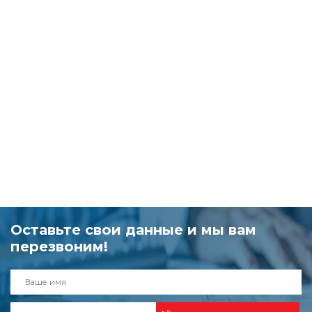
Оставьте свои данные и мы вам
перезвоним!