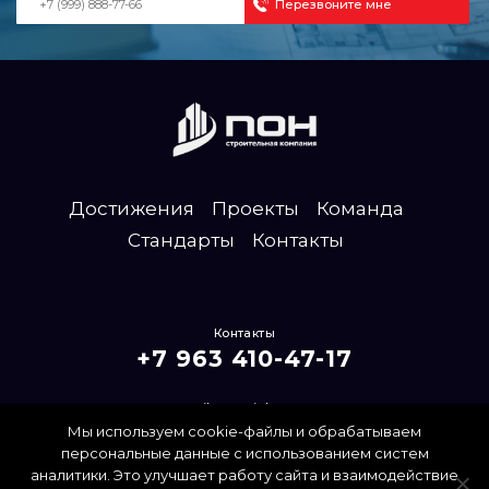
Достижения
Проекты
Команда
Стандарты
Контакты
Контакты
+7 963 410-47-17
mailpon@inbox.ru
Мы используем cookie-файлы и обрабатываем
Политика конфиденциальности
персональные данные с использованием систем
аналитики. Это улучшает работу сайта и взаимодействие