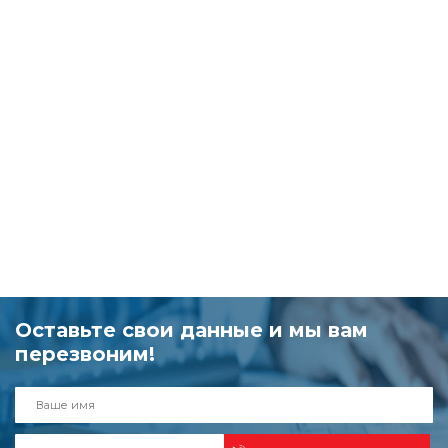
Оставьте свои данные и мы вам
перезвоним!