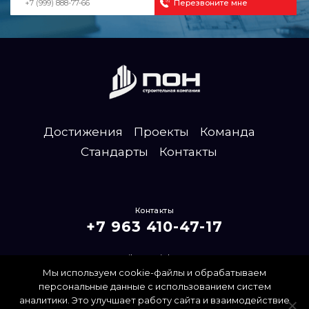
Достижения
Проекты
Команда
Стандарты
Контакты
Контакты
+7 963 410-47-17
mailpon@inbox.ru
Мы используем cookie-файлы и обрабатываем
Политика конфиденциальности
персональные данные с использованием систем
аналитики. Это улучшает работу сайта и взаимодействие