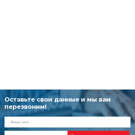
Оставьте свои данные и мы вам
перезвоним!