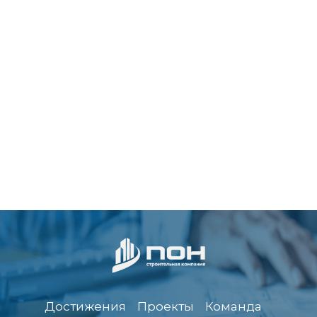
Достижения
Проекты
Команда