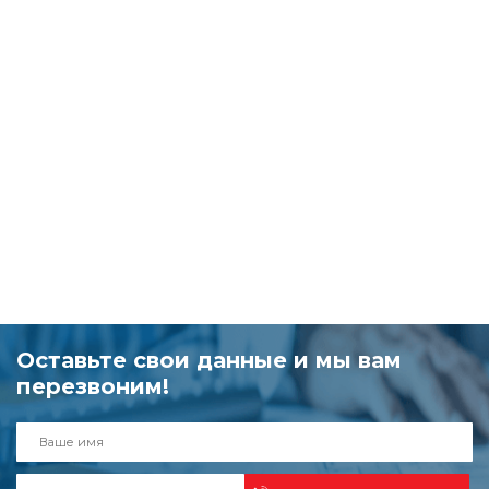
Оставьте свои данные и мы вам
перезвоним!