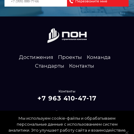
Достижения
Проекты
Команда
Стандарты
Контакты
Контакты
+7 963 410-47-17
mailpon@inbox.ru
Мы используем cookie-файлы и обрабатываем
Политика конфиденциальности
персональные данные с использованием систем
аналитики. Это улучшает работу сайта и взаимодействие