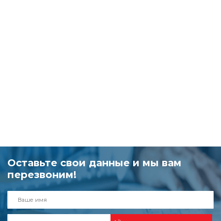
Оставьте свои данные и мы вам
перезвоним!