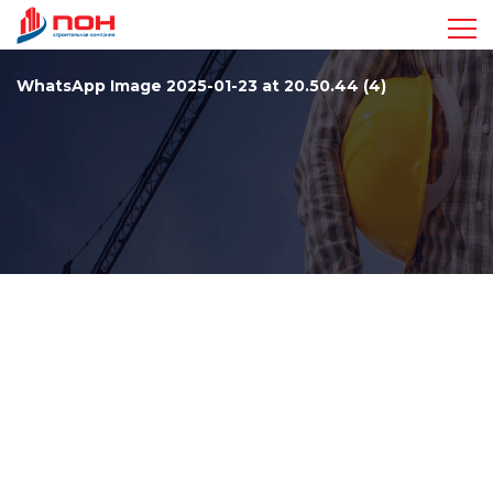
Достижения
WhatsApp Image 2025-01-23 at 20.50.44 (4)
Проекты
Видео
Команда
Стандарты
Контакты
+7 963 410-47-17