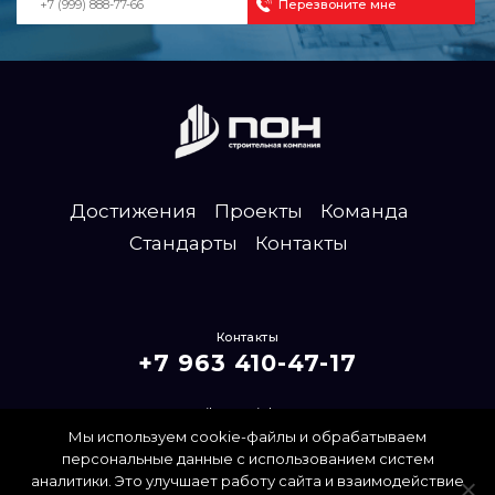
Достижения
Проекты
Команда
Стандарты
Контакты
Контакты
+7 963 410-47-17
mailpon@inbox.ru
Мы используем cookie-файлы и обрабатываем
Политика конфиденциальности
персональные данные с использованием систем
аналитики. Это улучшает работу сайта и взаимодействие