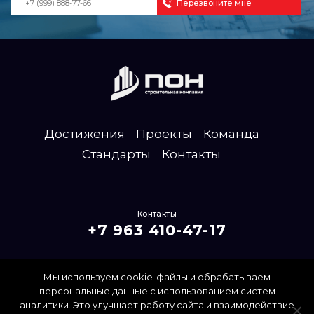
Достижения
Проекты
Команда
Стандарты
Контакты
Контакты
+7 963 410-47-17
mailpon@inbox.ru
Мы используем cookie-файлы и обрабатываем
Политика конфиденциальности
персональные данные с использованием систем
аналитики. Это улучшает работу сайта и взаимодействие