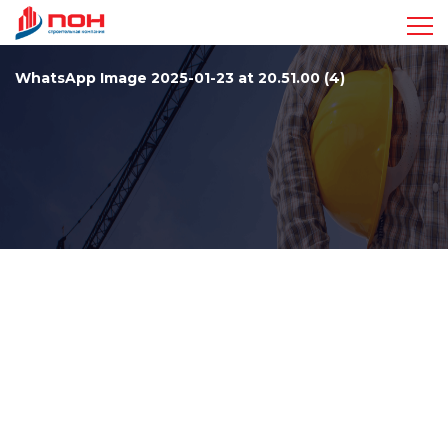
Достижения
WhatsApp Image 2025-01-23 at 20.51.00 (4)
Проекты
Видео
Команда
Стандарты
Контакты
+7 963 410-47-17