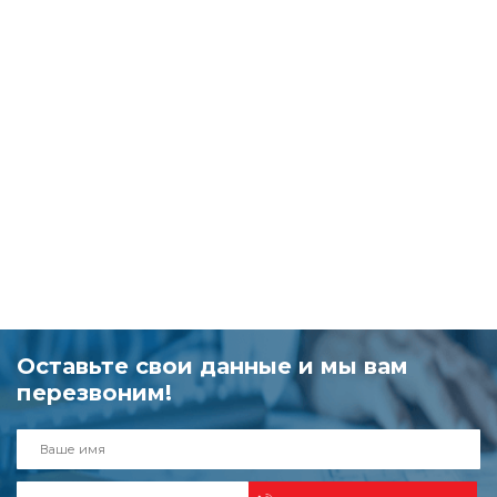
Оставьте свои данные и мы вам
перезвоним!