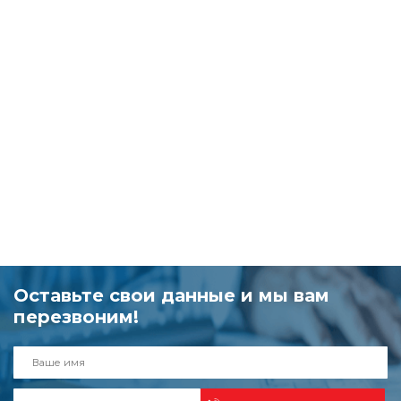
Оставьте свои данные и мы вам
перезвоним!