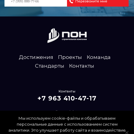
Достижения
Проекты
Команда
Стандарты
Контакты
Контакты
+7 963 410-47-17
mailpon@inbox.ru
Мы используем cookie-файлы и обрабатываем
Политика конфиденциальности
персональные данные с использованием систем
аналитики. Это улучшает работу сайта и взаимодействие