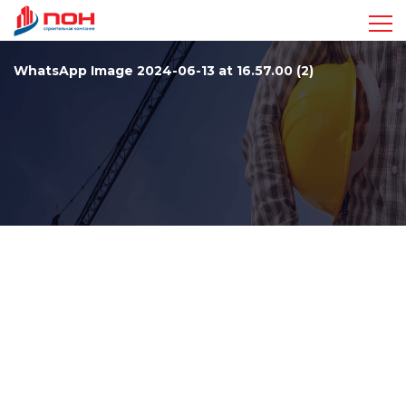
Достижения
WhatsApp Image 2024-06-13 at 16.57.00 (2)
Проекты
Видео
Команда
Стандарты
Контакты
+7 963 410-47-17