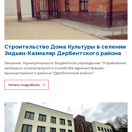
Строительство Дома Культуры в селении
Зидьян-Казмаляр Дербентского района
Заказчик: Муниципальное бюджетное учреждение "Управление
жилищно-коммунального хозяйства администрации
муниципального района "Дербентский район".
Читать подробнее