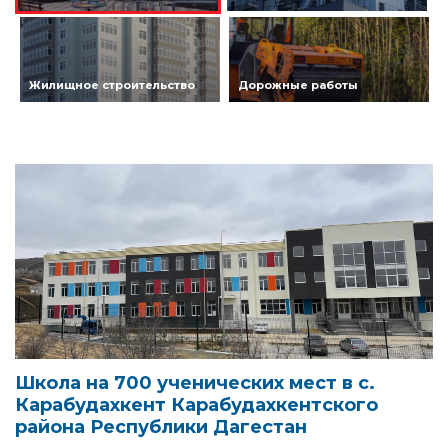
Жилищное строительство
Дорожные работы
Школа на 700 ученических мест в с.
Карабудахкент Карабудахкентского
района Республики Дагестан