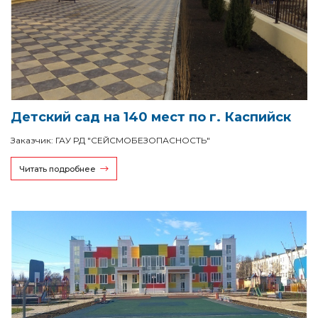
Детский сад на 140 мест по г. Каспийск
Заказчик: ГАУ РД "СЕЙСМОБЕЗОПАСНОСТЬ"
Читать подробнее