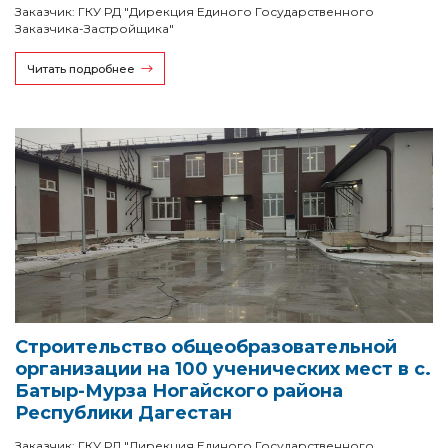
Заказчик: ГКУ РД "Дирекция Единого Государственного
Заказчика-Застройщика"
Читать подробнее
Строительство общеобразовательной
организации на 100 ученических мест в с.
Батыр-Мурза Ногайского района
Республики Дагестан
Заказчик: ГКУ РД "Дирекция Единого Государственного