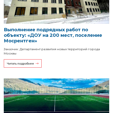
Выполнение подрядных работ по
объекту: «ДОУ на 200 мест, поселение
Мосрентген»
Заказчик: Департамент развития новых территорий города
Москвы
Читать подробнее