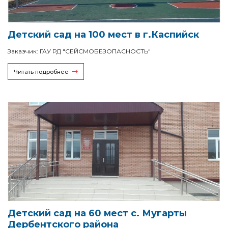
Детский сад на 100 мест в г.Каспийск
Заказчик: ГАУ РД "СЕЙСМОБЕЗОПАСНОСТЬ"
Читать подробнее
Детский сад на 60 мест с. Мугарты
Дербентского района