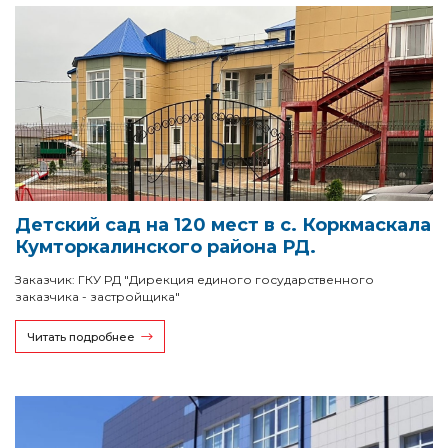
Детский сад на 120 мест в с. Коркмаскала
Кумторкалинского района РД.
Заказчик: ГКУ РД "Дирекция единого государственного
заказчика - застройщика"
Читать подробнее