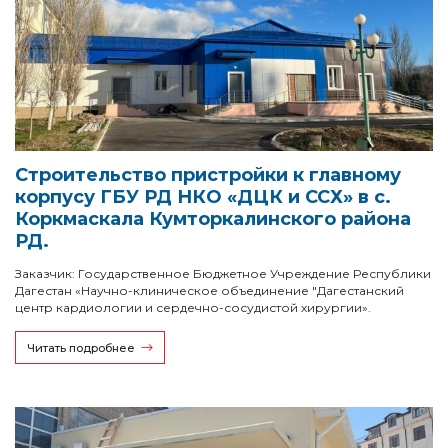
Строительство пристройки к главному
корпусу ГБУ РД НКО «ДЦК и ССХ» в с.
Коркмаскала Кумторкалинского района
РД.
Заказчик: Государственное Бюджетное Учреждение Республики
Дагестан «Научно-клиническое объединение "Дагестанский
центр кардиологии и сердечно-сосудистой хирургии».
Читать подробнее