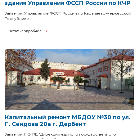
здания Управления ФССП России по КЧР
Заказчик: Управление ФССП России по Карачаево-Черкесской
Республике
Читать подробнее
Капитальный ремонт МБДОУ №30 по ул.
Г. Сеидова 20а г. Дербент
Заказчик: ГКУ РД "Дирекция единого государственного