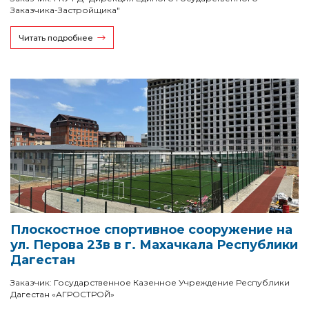
Заказчика-Застройщика"
Читать подробнее
Плоскостное спортивное сооружение на
ул. Перова 23в в г. Махачкала Республики
Дагестан
Заказчик: Государственное Казенное Учреждение Республики
Дагестан «АГРОСТРОЙ»