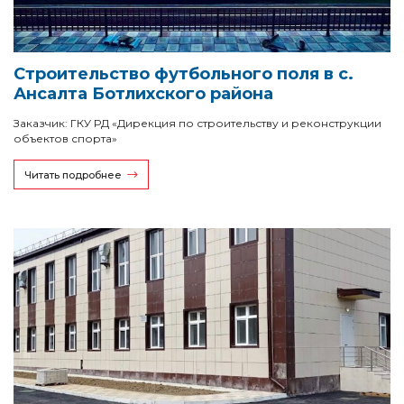
Строительство футбольного поля в с.
Ансалта Ботлихского района
Заказчик: ГКУ РД «Дирекция по строительству и реконструкции
объектов спорта»
Читать подробнее