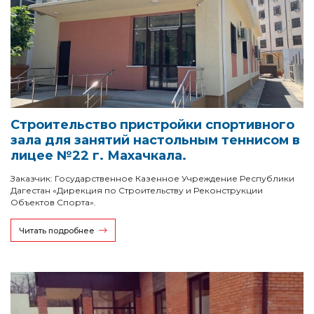
Строительство пристройки спортивного
зала для занятий настольным теннисом в
лицее №22 г. Махачкала.
Заказчик: Государственное Казенное Учреждение Республики
Дагестан «Дирекция по Строительству и Реконструкции
Объектов Спорта».
Читать подробнее